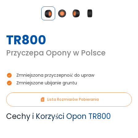
TR800
Przyczepa Opony w Polsce
Zmniejszona przyczepność do upraw
Zmniejszone ubijanie gruntu
Lista Rozmiarów Pobierania
Cechy i Korzyści Opon TR800