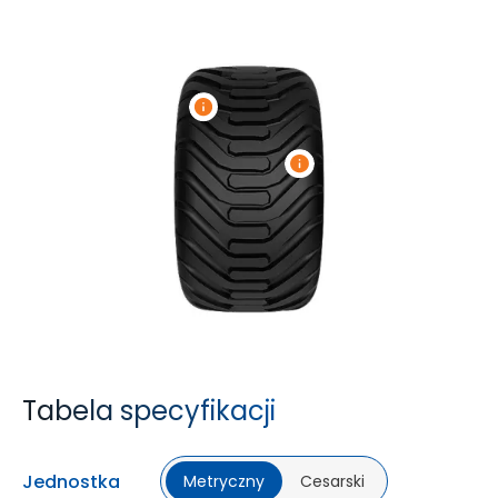
Tabela specyfikacji
Jednostka
Metryczny
Cesarski