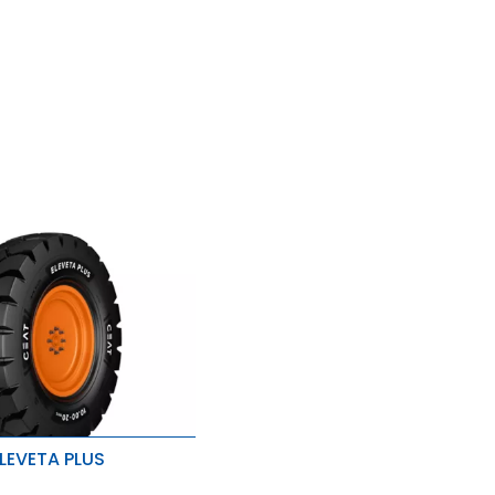
LEVETA PLUS