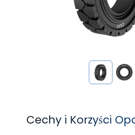
Cechy i Korzyści Op