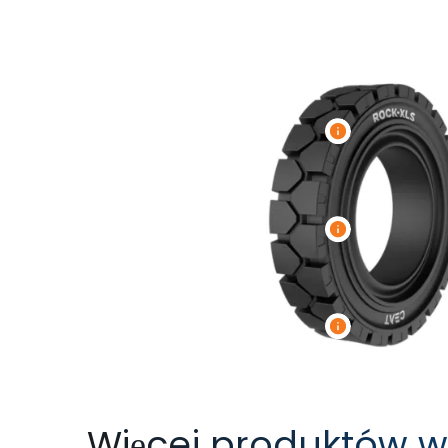
Więcej produktów 