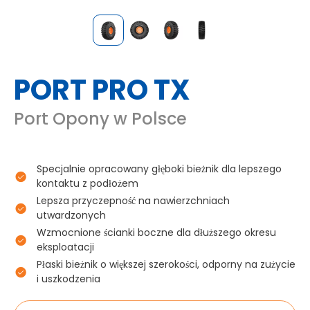
PORT PRO TX
Port Opony w Polsce
Specjalnie opracowany głęboki bieżnik dla lepszego
kontaktu z podłożem
Lepsza przyczepność na nawierzchniach
utwardzonych
Wzmocnione ścianki boczne dla dłuższego okresu
eksploatacji
Płaski bieżnik o większej szerokości, odporny na zużycie
i uszkodzenia