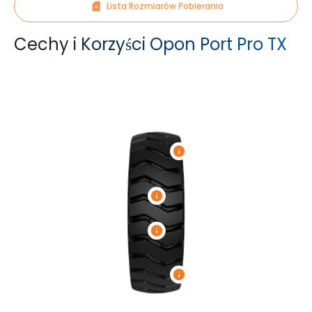
Lista Rozmiarów Pobierania
Cechy i Korzyści Opon Port Pro TX