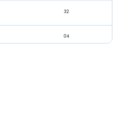
32
04