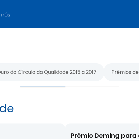
 nós
uro do Círculo da Qualidade 2015 a 2017
Prémios de 
ade
Prémio Deming para 