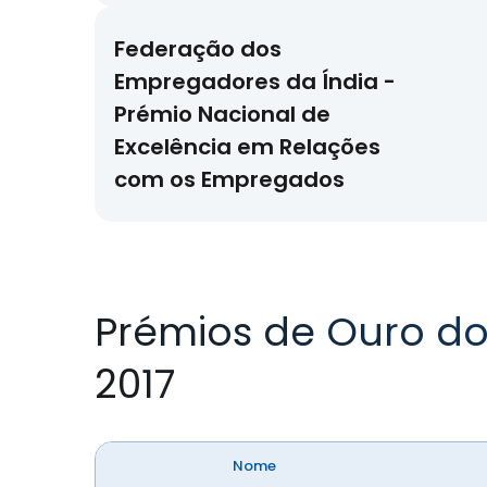
Federação dos
Empregadores da Índia -
Prémio Nacional de
Excelência em Relações
com os Empregados
Prémios de Ouro do
2017
Nome