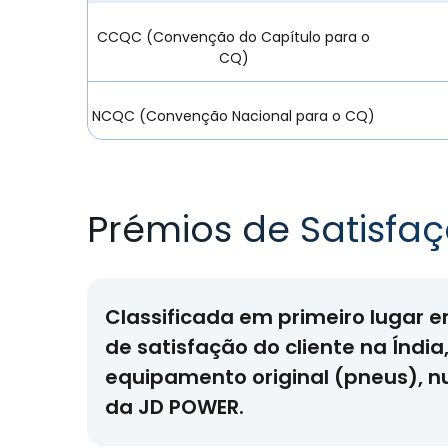
CCQC (Convenção do Capítulo para o
CQ)
NCQC (Convenção Nacional para o CQ)
Prémios de Satisfaç
Classificada em primeiro lugar 
de satisfação do cliente na Índia
equipamento original (pneus), 
da JD POWER.