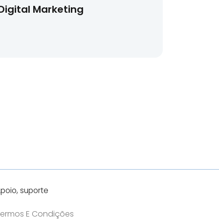
Digital Marketing
poio, suporte
ermos E Condições