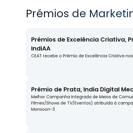
Prémios de Marketi
Prémios de Excelência Criativa, 
IndiAA
CEAT recebe o Prémio de Excelência Criativa nos
Prémio de Prata, India Digital M
Melhor Campanha Integrada de Meios de Comuni
Filmes/Shows de TV/Eventos) atribuída à camp
Monsoon-3