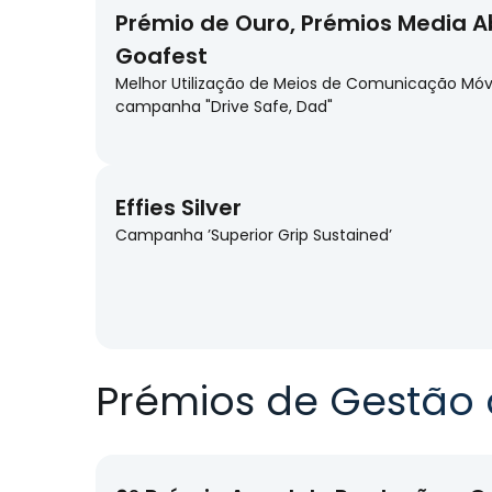
Prémio de Ouro, Prémios Media A
Goafest
Melhor Utilização de Meios de Comunicação Móv
campanha "Drive Safe, Dad"
Effies Silver
Campanha ’Superior Grip Sustained’
Prémios de Gestão