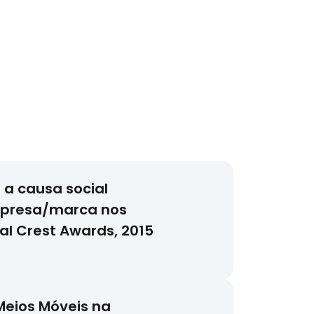
 a causa social
presa/marca nos
al Crest Awards, 2015
Meios Móveis na