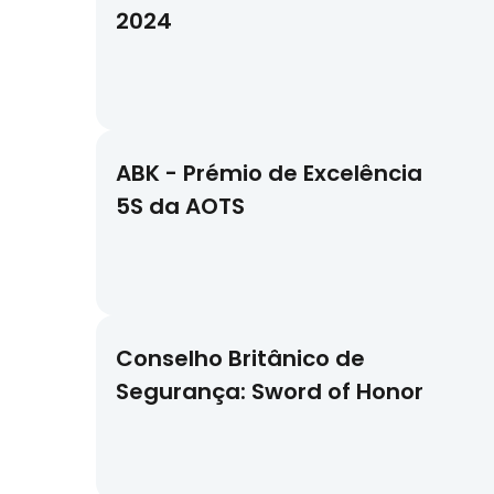
2024
ABK - Prémio de Excelência
5S da AOTS
Conselho Britânico de
Segurança: Sword of Honor