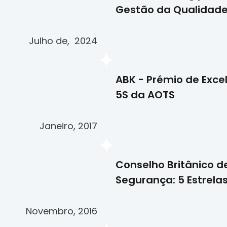
Gestão da Qualidade
Julho de, 2024
ABK - Prémio de Exce
5S da AOTS
Janeiro, 2017
Conselho Britânico d
Segurança: 5 Estrela
Novembro, 2016