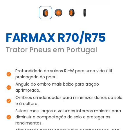
FARMAX R70/R75
Trator Pneus em Portugal
Profundidade de sulcos R1-W para uma vida útil
prolongada do pneu.
Ângulo do ombro mais baixo para tração
aprimorada.
Ombros arredondados para minimizar danos ao solo
e à cultura.
Sulcos mais largos e volumes internos maiores para
diminuir a compactação do solo e proteger os
rendimentos.