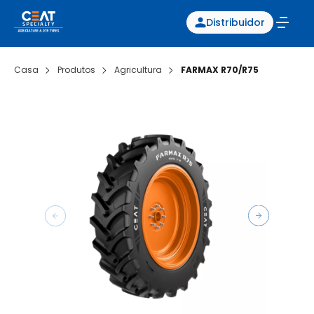
Distribuidor
Casa
Produtos
Agricultura
FARMAX R70/R75