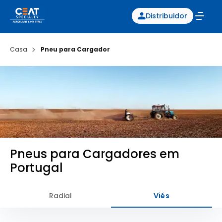
Distribuidor
Casa
Pneu para Cargador
Pneus para Cargadores em
Portugal
Radial
Viés