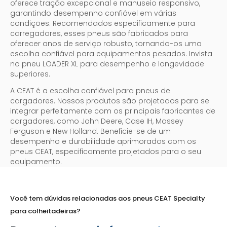
oferece tração excepcional e manuseio responsivo,
garantindo desempenho confiável em várias
condições. Recomendados especificamente para
carregadores, esses pneus são fabricados para
oferecer anos de serviço robusto, tornando-os uma
escolha confiável para equipamentos pesados. Invista
no pneu LOADER XL para desempenho e longevidade
superiores.
A CEAT é a escolha confiável para pneus de
cargadores. Nossos produtos são projetados para se
integrar perfeitamente com os principais fabricantes de
cargadores, como John Deere, Case IH, Massey
Ferguson e New Holland. Beneficie-se de um
desempenho e durabilidade aprimorados com os
pneus CEAT, especificamente projetados para o seu
equipamento.
Você tem dúvidas relacionadas aos pneus CEAT Specialty
para colheitadeiras?