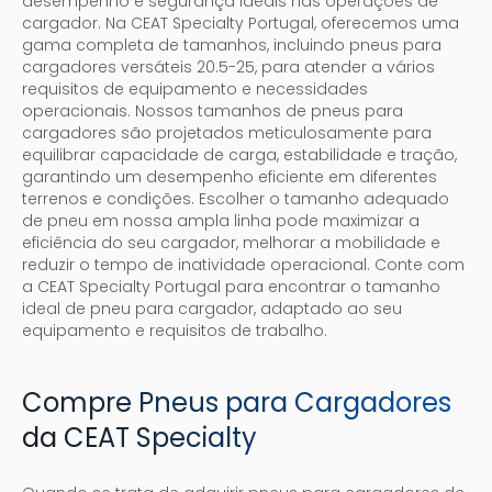
desempenho e segurança ideais nas operações de
cargador. Na CEAT Specialty Portugal, oferecemos uma
gama completa de tamanhos, incluindo pneus para
cargadores versáteis 20.5-25, para atender a vários
requisitos de equipamento e necessidades
operacionais. Nossos tamanhos de pneus para
cargadores são projetados meticulosamente para
equilibrar capacidade de carga, estabilidade e tração,
garantindo um desempenho eficiente em diferentes
terrenos e condições. Escolher o tamanho adequado
de pneu em nossa ampla linha pode maximizar a
eficiência do seu cargador, melhorar a mobilidade e
reduzir o tempo de inatividade operacional. Conte com
a CEAT Specialty Portugal para encontrar o tamanho
ideal de pneu para cargador, adaptado ao seu
equipamento e requisitos de trabalho.
Compre Pneus para Cargadores
da CEAT Specialty