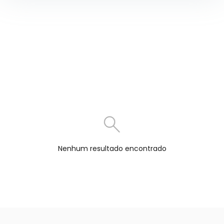
Nenhum resultado encontrado