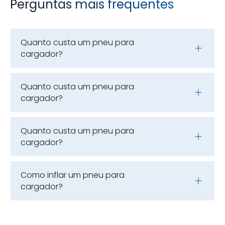
Perguntas mais frequentes
Quanto custa um pneu para
cargador?
Quanto custa um pneu para
cargador?
Quanto custa um pneu para
cargador?
Como inflar um pneu para
cargador?