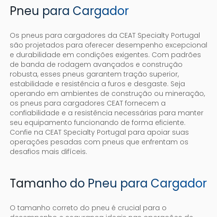
Pneu para Cargador
Os pneus para cargadores da CEAT Specialty Portugal
são projetados para oferecer desempenho excepcional
e durabilidade em condições exigentes. Com padrões
de banda de rodagem avançados e construção
robusta, esses pneus garantem tração superior,
estabilidade e resistência a furos e desgaste. Seja
operando em ambientes de construção ou mineração,
os pneus para cargadores CEAT fornecem a
confiabilidade e a resistência necessárias para manter
seu equipamento funcionando de forma eficiente.
Confie na CEAT Specialty Portugal para apoiar suas
operações pesadas com pneus que enfrentam os
desafios mais difíceis.
Tamanho do Pneu para Cargador
O tamanho correto do pneu é crucial para o