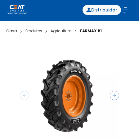
Distribuidor
Casa
Produtos
Agricultura
FARMAX R1