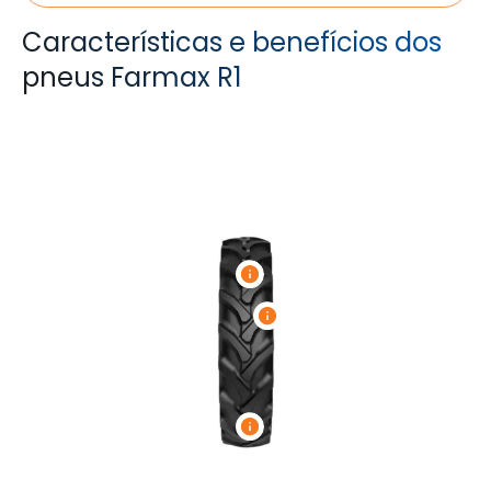
Características e benefícios dos
pneus Farmax R1