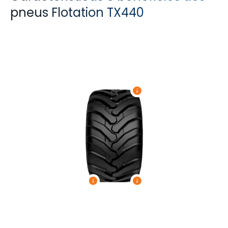
pneus Flotation TX440