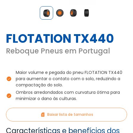
FLOTATION TX440
Reboque Pneus em Portugal
Maior volume e pegada do pneu FLOTATION TX440
para aumentar o contato com o solo, reduzindo a
compactação do solo.
Ombros arredondados com curvatura ótima para
minimizar o dano às culturas.
Baixar lista de tamanhos
Características e benefícios dos