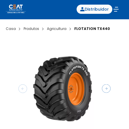
Distribuidor
Casa
Produtos
Agricultura
FLOTATION TX440