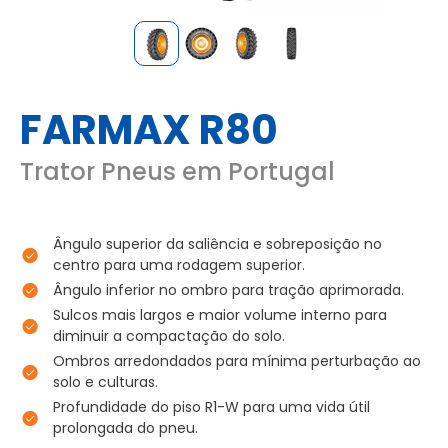
FARMAX R80
Trator Pneus em Portugal
Ângulo superior da saliência e sobreposição no
centro para uma rodagem superior.
Ângulo inferior no ombro para tração aprimorada.
Sulcos mais largos e maior volume interno para
diminuir a compactação do solo.
Ombros arredondados para mínima perturbação ao
solo e culturas.
Profundidade do piso R1-W para uma vida útil
prolongada do pneu.