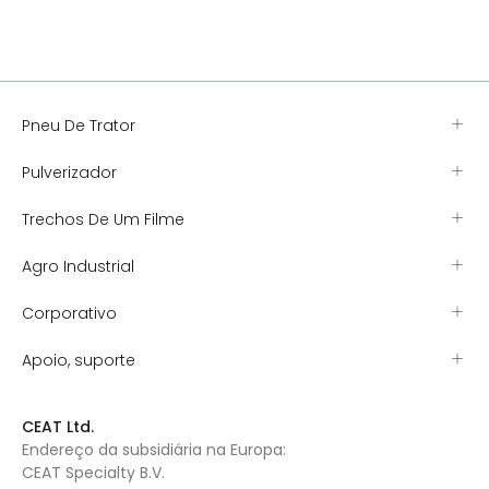
Pneu De Trator
Pulverizador
Trechos De Um Filme
Agro Industrial
Corporativo
Apoio, suporte
CEAT Ltd.
Endereço da subsidiária na Europa:
CEAT Specialty B.V.