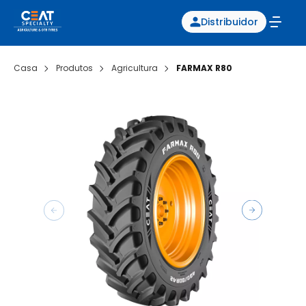
Distribuidor
Casa
Produtos
Agricultura
FARMAX R80