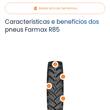
Baixar lista de tamanhos
Características e benefícios dos
pneus Farmax R85