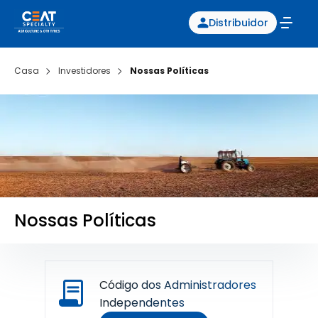
Distribuidor
Casa
Investidores
Nossas Políticas
Nossas Políticas
Código dos Administradores
Independentes