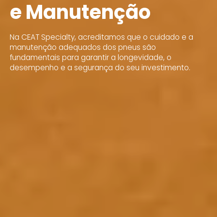
e Manutenção
Na CEAT Specialty, acreditamos que o cuidado e a
manutenção adequados dos pneus são
fundamentais para garantir a longevidade, o
desempenho e a segurança do seu investimento.