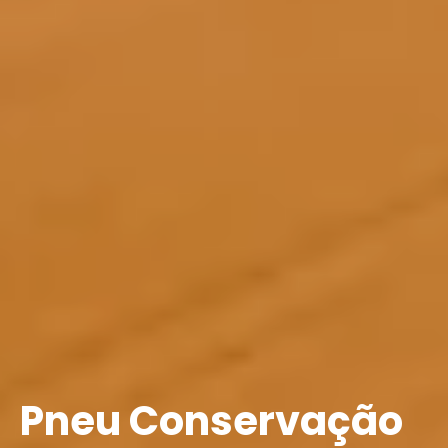
Pneu Conservação