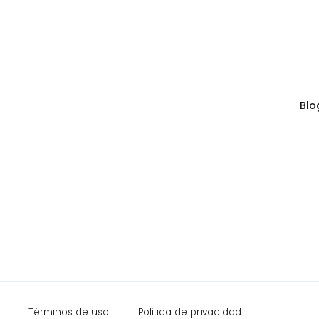
Blo
Términos de uso.
Política de privacidad