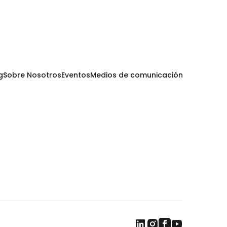
g
Sobre Nosotros
Eventos
Medios de comunicación