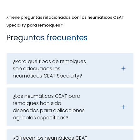
¿Tiene preguntas relacionadas con los neumáticos CEAT
Specialty para remolques ?
Preguntas frecuentes
¿Para qué tipos de remolques
son adecuados los
neumáticos CEAT Specialty?
¿Los neumáticos CEAT para
remolques han sido
diseñados para aplicaciones
agrícolas específicas?
¿Ofrecen los neumáticos CEAT