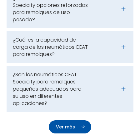
Specialty opciones reforzadas
para remolques de uso
pesado?
¿Cuál es la capacidad de
carga de los neumáticos CEAT
para remolques?
¿Son los neumáticos CEAT
Specialty para remolques
pequeños adecuados para
su uso en diferentes
aplicaciones?
Ver más