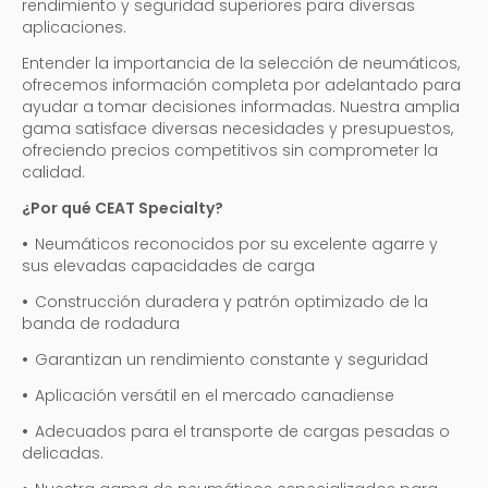
rendimiento y seguridad superiores para diversas
aplicaciones.
Entender la importancia de la selección de neumáticos,
ofrecemos información completa por adelantado para
ayudar a tomar decisiones informadas. Nuestra amplia
gama satisface diversas necesidades y presupuestos,
ofreciendo precios competitivos sin comprometer la
calidad.
¿Por qué CEAT Specialty?
•
Neumáticos reconocidos por su excelente agarre y
sus elevadas capacidades de carga
•
Construcción duradera y patrón optimizado de la
banda de rodadura
•
Garantizan un rendimiento constante y seguridad
•
Aplicación versátil en el mercado canadiense
•
Adecuados para el transporte de cargas pesadas o
delicadas.