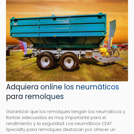
Adquiera online los neumáticos
para remolques
Garantizar que los remolques tengan los neumáticos y
llantas adecuados es muy importante para el
rendimiento y la seguridad. Los neumáticos CEAT
Specialty para remolques destacan por ofrecer un