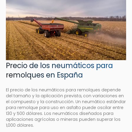
Precio de los neumáticos para
remolques en España
El precio de los neumáticos para remolques depende
del tamaño y la aplicación prevista, con variaciones en
el compuesto y la construcción. Un neumático estándar
para remolque para uso en asfalto puede oscilar entre
130 y 500 dólares. Los neumáticos diseñados para
aplicaciones agrícolas o mineras pueden superar los
1,000 dólares.