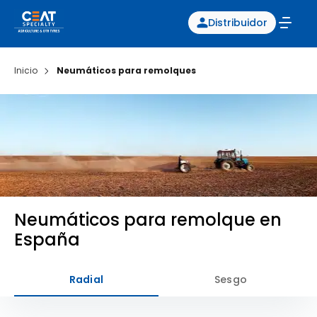
Distribuidor
Inicio
Neumáticos para remolques
Neumáticos para remolque en
España
Radial
Sesgo