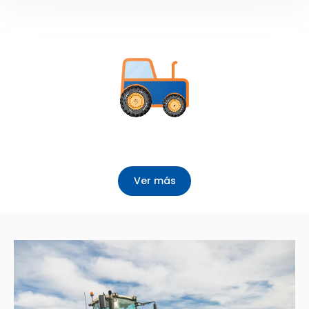
Ver más