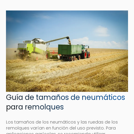
Guía de tamaños de neumáticos
para remolques
Los tamaños de los neumáticos y las ruedas de los
remolques varían en función del uso previsto. Para
aplicaciones agrícolas, se recomienda utilizar