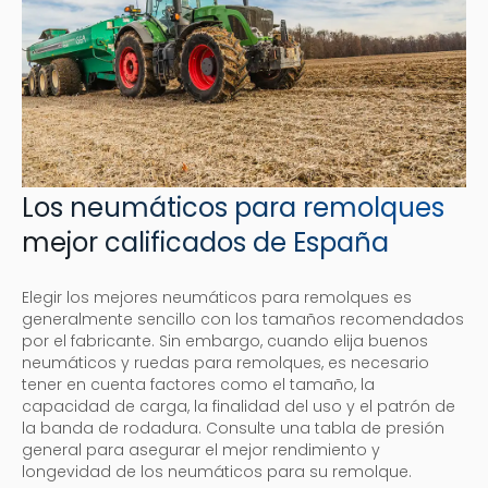
Los neumáticos para remolques
mejor calificados de España
Elegir los mejores neumáticos para remolques es
generalmente sencillo con los tamaños recomendados
por el fabricante. Sin embargo, cuando elija buenos
neumáticos y ruedas para remolques, es necesario
tener en cuenta factores como el tamaño, la
capacidad de carga, la finalidad del uso y el patrón de
la banda de rodadura. Consulte una tabla de presión
general para asegurar el mejor rendimiento y
longevidad de los neumáticos para su remolque.