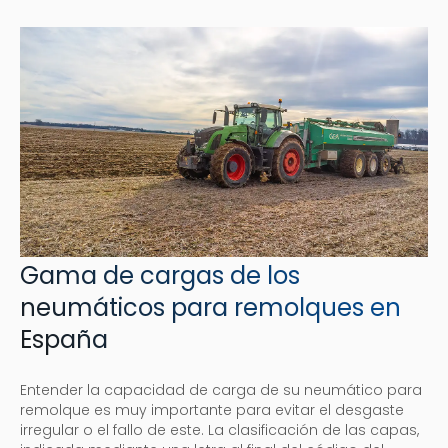
Gama de cargas de los
neumáticos para remolques en
España
Entender la capacidad de carga de su neumático para
remolque es muy importante para evitar el desgaste
irregular o el fallo de este. La clasificación de las capas,