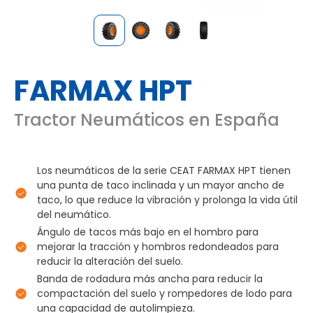
FARMAX HPT
Tractor Neumáticos en España
Los neumáticos de la serie CEAT FARMAX HPT tienen
una punta de taco inclinada y un mayor ancho de
taco, lo que reduce la vibración y prolonga la vida útil
del neumático.
Ángulo de tacos más bajo en el hombro para
mejorar la tracción y hombros redondeados para
reducir la alteración del suelo.
Banda de rodadura más ancha para reducir la
compactación del suelo y rompedores de lodo para
una capacidad de autolimpieza.