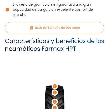
El diseño de gran volumen garantiza una gran
capacidad de carga y un excelente confort de
marcha.
Lista de Tamaño de Descarga
Características y beneficios de los
neumáticos Farmax HPT