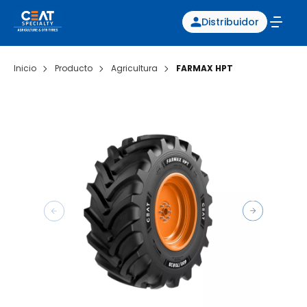
Distribuidor
Inicio
Producto
Agricultura
FARMAX HPT