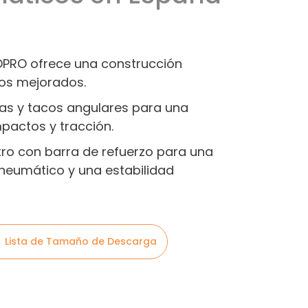
DPRO ofrece una construcción
os mejorados.
das y tacos angulares para una
pactos y tracción.
ro con barra de refuerzo para una
l neumático y una estabilidad
Lista de Tamaño de Descarga