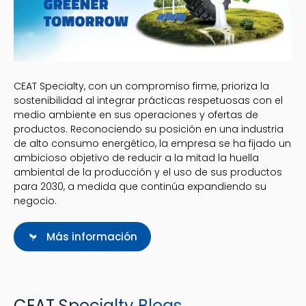
CEAT Specialty, con un compromiso firme, prioriza la
sostenibilidad al integrar prácticas respetuosas con el
medio ambiente en sus operaciones y ofertas de
productos. Reconociendo su posición en una industria
de alto consumo energético, la empresa se ha fijado un
ambicioso objetivo de reducir a la mitad la huella
ambiental de la producción y el uso de sus productos
para 2030, a medida que continúa expandiendo su
negocio.
Más información
CEAT Specialty Blogs