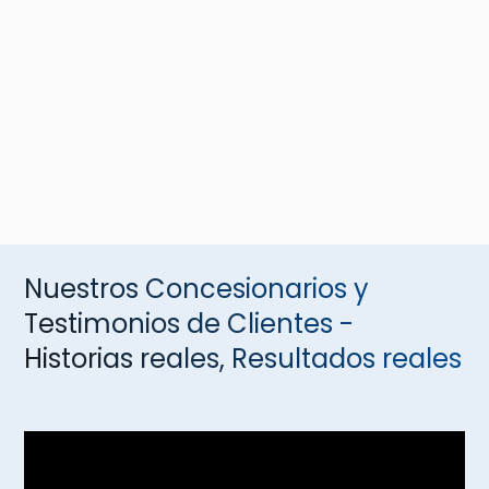
Nuestros Concesionarios y
Testimonios de Clientes -
Historias reales, Resultados reales