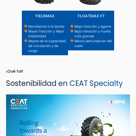
YIELDMAX
FLOATMAX FT
Resistencia a la barba
Mejor tracción y agarre
Mayor Tracción y Mejor
Baja vibración y huella
Estabilidad
más grande
Mejora de la capacidad
Menos perturbación del
de circulación y de
suelo
carga
¡Qué tal!
Sostenibilidad en CEAT Specialty