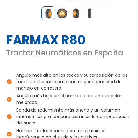
FARMAX R80
Tractor Neumáticos en España
Ángulo más alto en los tacos y superposición de los
tacos en el centro para una mejor capacidad de
manejo en carretera.
Ángulo más bajo en el hombro para una tracción
mejorada.
Banda de rodamiento más ancha y un volumen
interno más grande para disminuir la compactación
del suelo.
Hombros redondeados para una mínima
interferencia en el suelo y los cultivos.