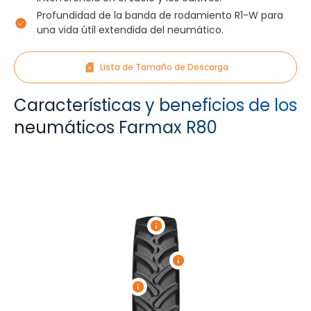
Profundidad de la banda de rodamiento R1-W para
una vida útil extendida del neumático.
Lista de Tamaño de Descarga
Características y beneficios de los
neumáticos Farmax R80