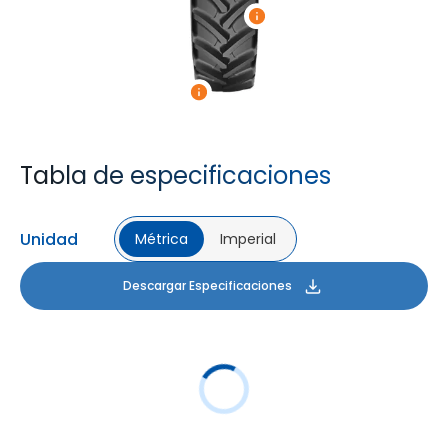
Tabla de especificaciones
Unidad
Métrica
Imperial
Descargar Especificaciones