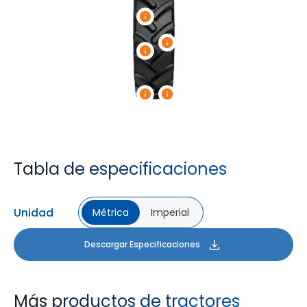
Tabla de especificaciones
Unidad
Métrica
Imperial
Descargar Especificaciones
Más productos de tractores