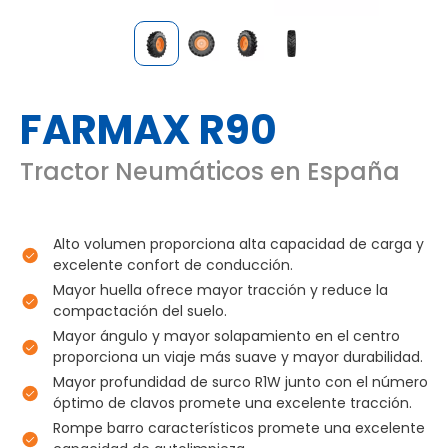
FARMAX R90
Tractor Neumáticos en España
Alto volumen proporciona alta capacidad de carga y
excelente confort de conducción.
Mayor huella ofrece mayor tracción y reduce la
compactación del suelo.
Mayor ángulo y mayor solapamiento en el centro
proporciona un viaje más suave y mayor durabilidad.
Mayor profundidad de surco R1W junto con el número
óptimo de clavos promete una excelente tracción.
Rompe barro característicos promete una excelente