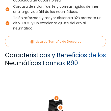
capacidad de autolimpieza.
Carcasa de nylon fuerte y correas rígidas definen
una larga vida útil de los neumáticos.
Talón reforzado y mayor distancia B2B promete un
alto LCCC y un excelente ajuste del aro al
neumático.
Lista de Tamaño de Descarga
Características y Beneficios de los
Neumáticos Farmax R90