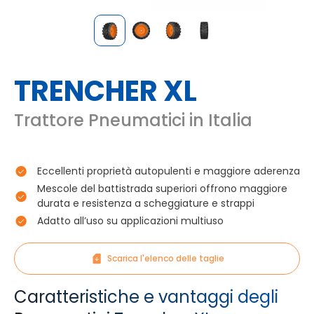
TRENCHER XL
Trattore Pneumatici in Italia
Eccellenti proprietà autopulenti e maggiore aderenza
Mescole del battistrada superiori offrono maggiore
durata e resistenza a scheggiature e strappi
Adatto all’uso su applicazioni multiuso
Scarica l'elenco delle taglie
Caratteristiche e vantaggi degli