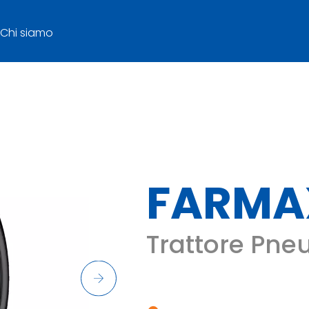
Chi siamo
FARMA
Trattore Pneu