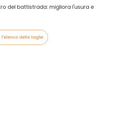
ro del battistrada: migliora l'usura e
 l'elenco delle taglie