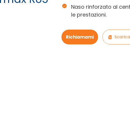
Naso rinforzato al cent
le prestazioni.
Richiamami
Scarica