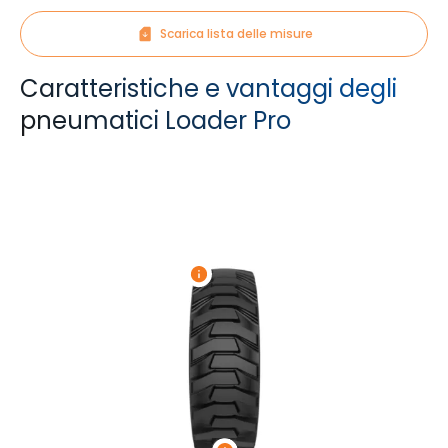
Scarica lista delle misure
Caratteristiche e vantaggi degli
pneumatici Loader Pro