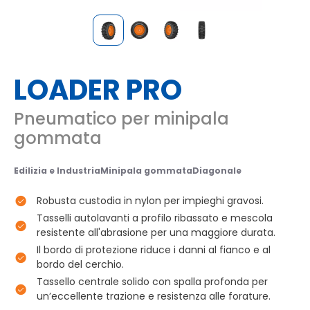
LOADER PRO
Pneumatico per minipala
gommata
Edilizia e Industria
Minipala gommata
Diagonale
Robusta custodia in nylon per impieghi gravosi.
Tasselli autolavanti a profilo ribassato e mescola
resistente all'abrasione per una maggiore durata.
Il bordo di protezione riduce i danni al fianco e al
bordo del cerchio.
Tassello centrale solido con spalla profonda per
un’eccellente trazione e resistenza alle forature.