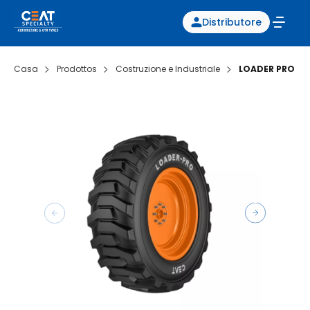
Distributore
Casa
Prodottos
Costruzione e Industriale
LOADER PRO