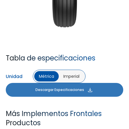
Tabla de especificaciones
Unidad
Métrica
Imperial
Descargar Especificaciones
Más Implementos Frontales
Productos