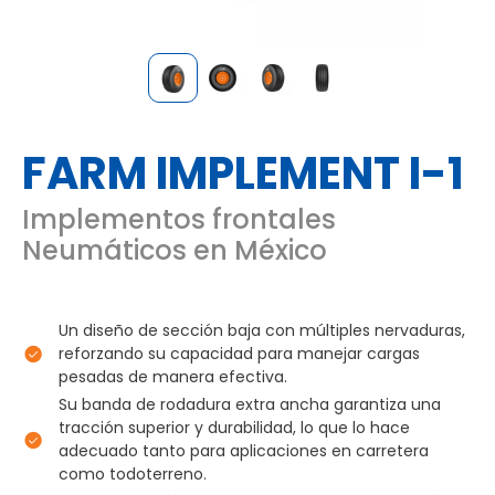
FARM IMPLEMENT I-1
Implementos frontales
Neumáticos en México
Un diseño de sección baja con múltiples nervaduras,
reforzando su capacidad para manejar cargas
pesadas de manera efectiva.
Su banda de rodadura extra ancha garantiza una
tracción superior y durabilidad, lo que lo hace
adecuado tanto para aplicaciones en carretera
como todoterreno.