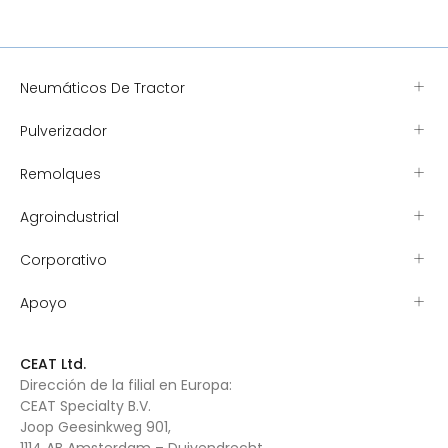
Neumáticos De Tractor
Pulverizador
Remolques
Agroindustrial
Corporativo
Apoyo
CEAT Ltd.
Dirección de la filial en Europa:
CEAT Specialty B.V.
Joop Geesinkweg 901,