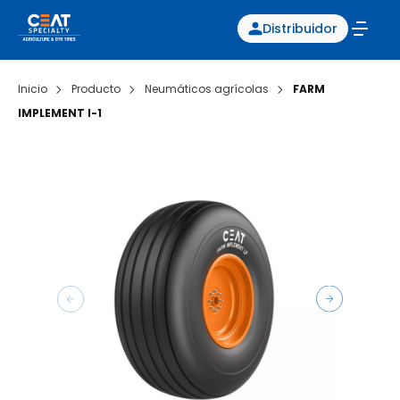
Distribuidor
Inicio
Producto
Neumáticos agrícolas
FARM
IMPLEMENT I-1