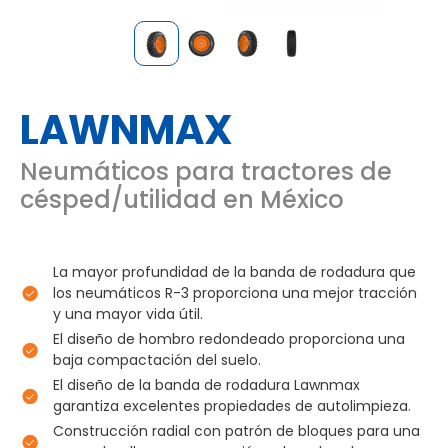
LAWNMAX
Neumáticos para tractores de
césped/utilidad en México
La mayor profundidad de la banda de rodadura que
los neumáticos R-3 proporciona una mejor tracción
y una mayor vida útil.
El diseño de hombro redondeado proporciona una
baja compactación del suelo.
El diseño de la banda de rodadura Lawnmax
garantiza excelentes propiedades de autolimpieza.
Construcción radial con patrón de bloques para una