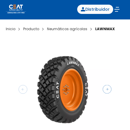
Distribuidor
Inicio
Producto
Neumáticos agrícolas
LAWNMAX