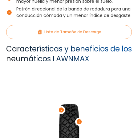
mayor huella y menor presión sobre el suelo.
Patrón direccional de la banda de rodadura para una
conducción cómoda y un menor índice de desgaste.
Lista de Tamaño de Descarga
Características y beneficios de los
neumáticos LAWNMAX