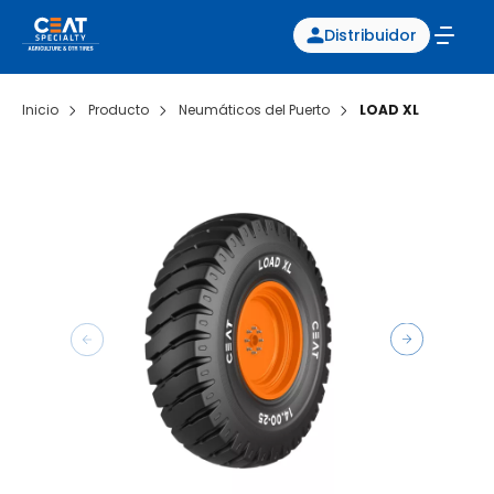
Distribuidor
Inicio
Producto
Neumáticos del Puerto
LOAD XL