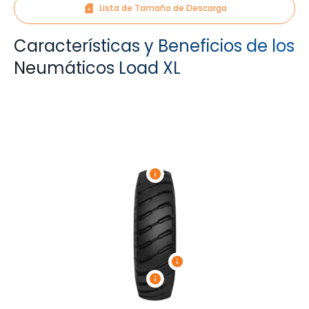
Lista de Tamaño de Descarga
Características y Beneficios de los
Neumáticos Load XL