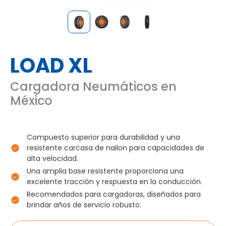
LOAD XL
Cargadora Neumáticos en
México
Compuesto superior para durabilidad y una
resistente carcasa de nailon para capacidades de
alta velocidad.
Una amplia base resistente proporciona una
excelente tracción y respuesta en la conducción.
Recomendados para cargadoras, diseñados para
brindar años de servicio robusto.