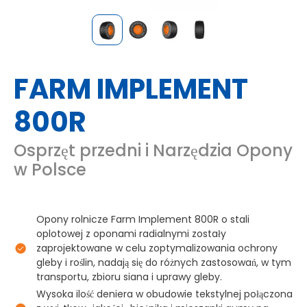
FARM IMPLEMENT
800R
Osprzęt przedni i Narzędzia Opony
w Polsce
Opony rolnicze Farm Implement 800R o stali
oplotowej z oponami radialnymi zostały
zaprojektowane w celu zoptymalizowania ochrony
gleby i roślin, nadają się do różnych zastosowań, w tym
transportu, zbioru siana i uprawy gleby.
Wysoka ilość deniera w obudowie tekstylnej połączona