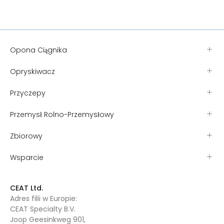
Opona Ciągnika
Opryskiwacz
Przyczepy
Przemysł Rolno-Przemysłowy
Zbiorowy
Wsparcie
CEAT Ltd.
Adres filii w Europie:
CEAT Specialty B.V.
Joop Geesinkweg 901,