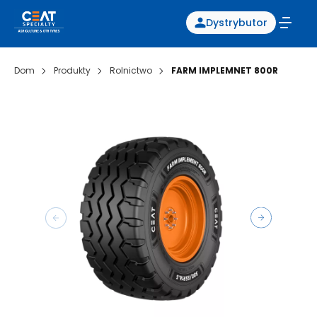
Dystrybutor
Dom
Produkty
Rolnictwo
FARM IMPLEMNET 800R