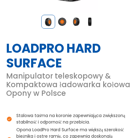
LOADPRO HARD
SURFACE
Manipulator teleskopowy &
Kompaktowa ładowarka kołowa
Opony w Polsce
Stalowa taśma na koronie zapewniająca zwiększoną
stabilność i odporność na przebicia.
Opona LoadPro Hard Surface ma większą szerokość
bieżnika i ostre ramię, co zapewnia doskonałą