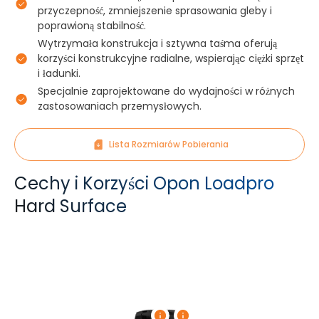
przyczepność, zmniejszenie sprasowania gleby i
poprawioną stabilność.
Wytrzymała konstrukcja i sztywna taśma oferują
korzyści konstrukcyjne radialne, wspierając ciężki sprzęt
i ładunki.
Specjalnie zaprojektowane do wydajności w różnych
zastosowaniach przemysłowych.
Lista Rozmiarów Pobierania
Cechy i Korzyści Opon Loadpro
Hard Surface