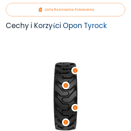
Lista Rozmiarów Pobierania
Cechy i Korzyści Opon Tyrock