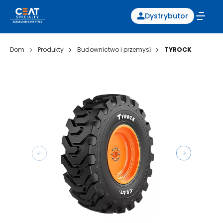
Dystrybutor
Dom
Produkty
Budownictwo i przemysł
TYROCK