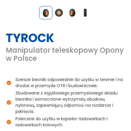
TYROCK
Manipulator teleskopowy Opony
w Polsce
Szersze bieżniki odpowiednie do użytku w terenie i na
drodze w przemyśle OTR i budownictwie.
Zbudowane z wyjątkowego przemysłowego składu
bieżnika i wzmocnione wytrzymałą obudową
nylonową, zapewniającą odporność na rozdarcia i
pęknięcia.
Polecane do użytku w koparko-ładowarkach i
ładowarkach kołowych.