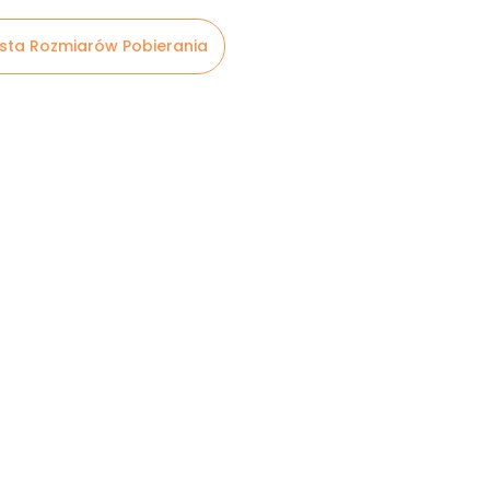
ista Rozmiarów Pobierania