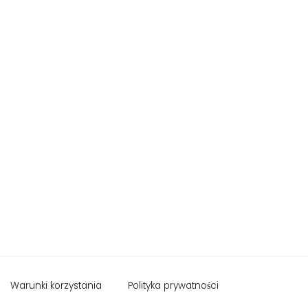
Warunki korzystania
Polityka prywatności