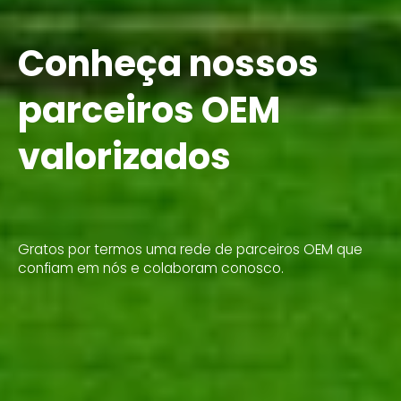
Conheça nossos
parceiros OEM
valorizados
Gratos por termos uma rede de parceiros OEM que
confiam em nós e colaboram conosco.