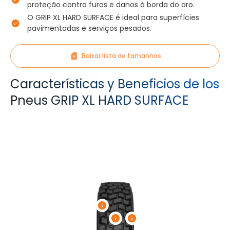
proteção contra furos e danos à borda do aro.
O GRIP XL HARD SURFACE é ideal para superfícies
pavimentadas e serviços pesados.
Baixar lista de tamanhos
Características y Beneficios de los
Pneus GRIP XL HARD SURFACE