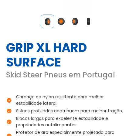
GRIP XL HARD
SURFACE
Skid Steer Pneus em Portugal
Carcaça de nylon resistente para melhor
estabilidade lateral.
Sulcos profundos contribuem para melhor tração.
Blocos largos para excelente estabilidade e
propriedades autolimpantes.
Protetor de aro especialmente projetado para