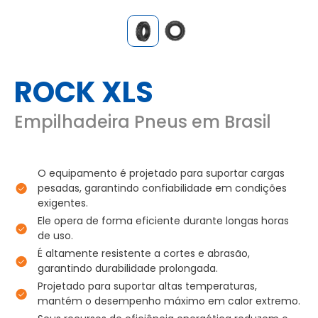
ROCK XLS
Empilhadeira Pneus em Brasil
O equipamento é projetado para suportar cargas
pesadas, garantindo confiabilidade em condições
exigentes.
Ele opera de forma eficiente durante longas horas
de uso.
É altamente resistente a cortes e abrasão,
garantindo durabilidade prolongada.
Projetado para suportar altas temperaturas,
mantém o desempenho máximo em calor extremo.