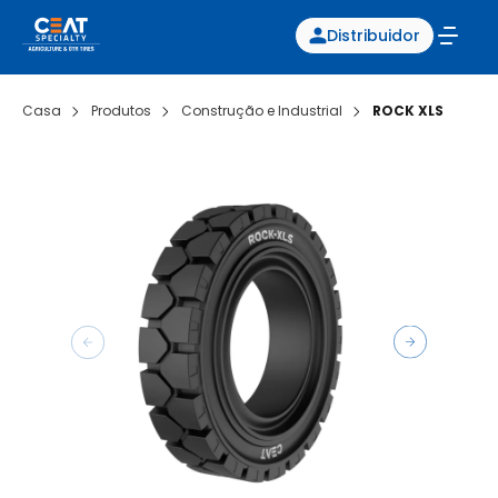
Distribuidor
Casa
Produtos
Construção e Industrial
ROCK XLS