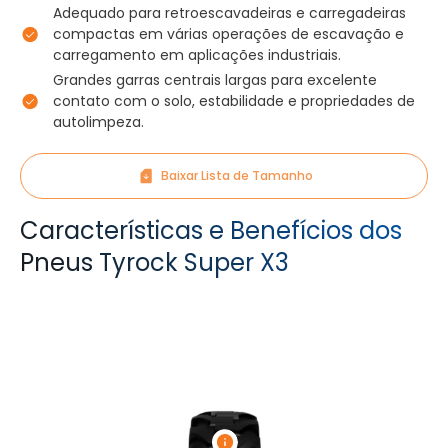
Adequado para retroescavadeiras e carregadeiras
compactas em várias operações de escavação e
carregamento em aplicações industriais.
Grandes garras centrais largas para excelente
contato com o solo, estabilidade e propriedades de
autolimpeza.
Baixar Lista de Tamanho
Características e Benefícios dos
Pneus Tyrock Super X3