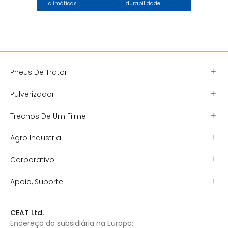
climáticas
durabilidade
Pneus De Trator
Pulverizador
Trechos De Um Filme
Agro Industrial
Corporativo
Apoio, Suporte
CEAT Ltd.
Endereço da subsidiária na Europa: