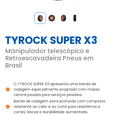
TYROCK SUPER X3
Manipulador telescópico e
Retroescavadeira Pneus em
Brasil
O TYROCK SUPER X3 apresenta uma banda de
rodagem especialmente projetada com massa
central pesada para serviços pesados.
Banda de rodagem extra profunda com composto
resistente ao calor e ao corte para resistência a
cortes, lascas e durabilidade aumentada.