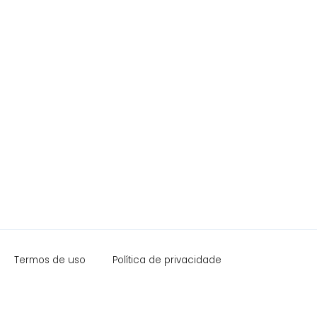
Termos de uso
Política de privacidade