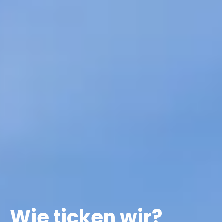
Wie ticken wir?