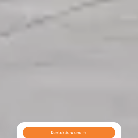
Kontaktiere uns 