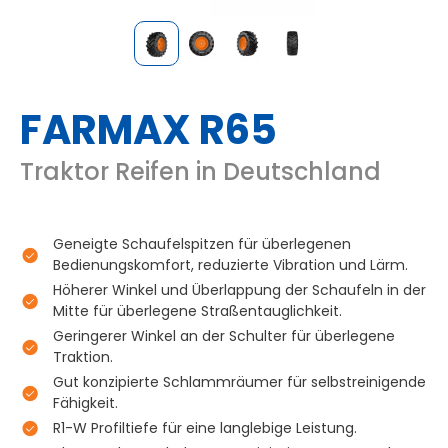
FARMAX R65
Traktor Reifen in Deutschland
Geneigte Schaufelspitzen für überlegenen
Bedienungskomfort, reduzierte Vibration und Lärm.
Höherer Winkel und Überlappung der Schaufeln in der
Mitte für überlegene Straßentauglichkeit.
Geringerer Winkel an der Schulter für überlegene
Traktion.
Gut konzipierte Schlammräumer für selbstreinigende
Fähigkeit.
R1-W Profiltiefe für eine langlebige Leistung.