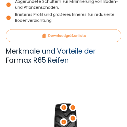
Abgerundete Schultern zur Minimierung von Boden-
und Pflanzenschäden.
Breiteres Profil und größeres Inneres für reduzierte
Bodenverdichtung.
Downloadgrößenliste
Merkmale und Vorteile der
Farmax R65 Reifen