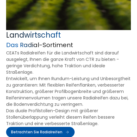
Landwirtschaft
Das Radial-Sortiment
CEATs Radialreifen für die Landwirtschaft sind darauf
ausgelegt, Ihnen die ganze Kraft von CTR zu bieten -
geringe Verdichtung, hohe Traktion und ideale
Straßenlage.
Entwickelt, um Ihnen Rundum-Leistung und Unbesorgtheit
zu garantieren: Mit flexiblen Reifenflanken, verbesserter
Konstruktion, größerer Profilbogenbreite und größerem
Reifeninnenvolumen tragen unsere Radialreifen dazu bei,
die Bodenverdichtung zu verringern.
Das duale Profilstollen-Design mit größerer
Stollenüberlappung verleiht diesem Reifen bessere
Traktion und eine verbesserte Straßenlage.
Betrachten Sie Radialreifen