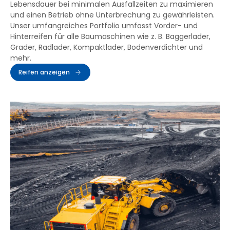
Lebensdauer bei minimalen Ausfallzeiten zu maximieren
und einen Betrieb ohne Unterbrechung zu gewährleisten.
Unser umfangreiches Portfolio umfasst Vorder- und
Hinterreifen für alle Baumaschinen wie z. B. Baggerlader,
Grader, Radlader, Kompaktlader, Bodenverdichter und
mehr.
Reifen anzeigen