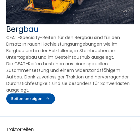
Bergbau
CEAT-Specialty-Reifen für den Bergbau sind für den
Einsatz in rauen Hochleistungsumgebungen wie im
Bergbau und in der Holzfällerei, in Steinbrüchen, im
Untertagebau und im Gesteinsaushub ausgelegt.
Die CEAT-Reifen bestehen aus einer speziellen
Zusammensetzung und einem widerstandsfähigem
Aufbau. Dank zuverlässiger Traktion und hervorragender
Durchstichfestigkeit sind sie besonders für Schwerlasten
ausgelegt.
Reifen anzeigen
Traktorreifen