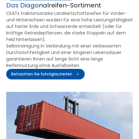
Das Diagonalreifen-Sortiment
CEATs traktionsstarke Landwirtschaftsreifen für Vorder-
und Hinterachsen wurden für eine hohe Leistungsfähigkeit
auf harter Erde und Schwarzerde entwickelt (oder für
kräftige Getreidepflanzen, die starke Stoppeln auf dem
Feld hinterlassen).
Selbstreinigung in Verbindung mit einer verbesserten
Durchstichfestigkeit und einer längeren Lebensdauer
garantieren Ihnen auf lange Sicht eine lange
Reifennutzung ohne Ausfallzeiten.
Betrachten Sie Schräglaufreifen