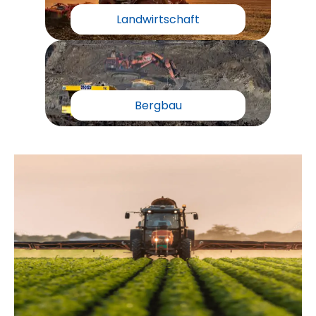
Landwirtschaft
Bergbau