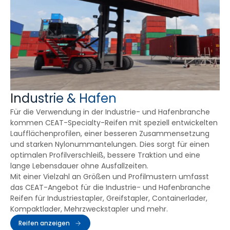
Industrie & Hafen
Für die Verwendung in der Industrie- und Hafenbranche
kommen CEAT-Specialty-Reifen mit speziell entwickelten
Laufflächenprofilen, einer besseren Zusammensetzung
und starken Nylonummantelungen. Dies sorgt für einen
optimalen Profilverschleiß, bessere Traktion und eine
lange Lebensdauer ohne Ausfallzeiten.
Mit einer Vielzahl an Größen und Profilmustern umfasst
das CEAT-Angebot für die Industrie- und Hafenbranche
Reifen für Industriestapler, Greifstapler, Containerlader,
Kompaktlader, Mehrzweckstapler und mehr.
Reifen anzeigen