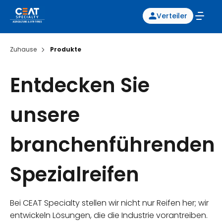
Verteiler
Zuhause
Produkte
Entdecken Sie
unsere
branchenführenden
Spezialreifen
Bei CEAT Specialty stellen wir nicht nur Reifen her; wir
entwickeln Lösungen, die die Industrie vorantreiben.