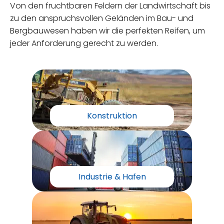
Von den fruchtbaren Feldern der Landwirtschaft bis
zu den anspruchsvollen Geländen im Bau- und
Bergbauwesen haben wir die perfekten Reifen, um
jeder Anforderung gerecht zu werden.
Konstruktion
Industrie & Hafen