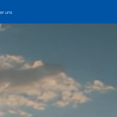
er uns