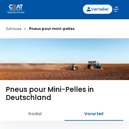
Verteiler
Zuhause
Pneus pour mini-pelles
Pneus pour Mini-Pelles in
Deutschland
Radial
Vorurteil