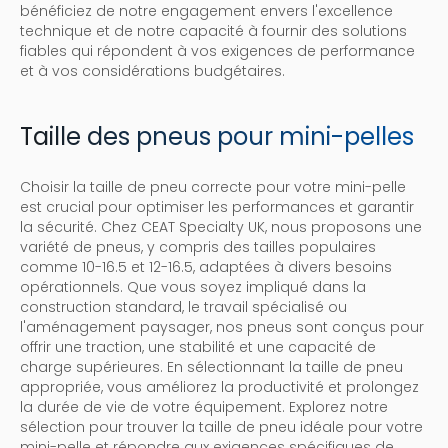
bénéficiez de notre engagement envers l'excellence
technique et de notre capacité à fournir des solutions
fiables qui répondent à vos exigences de performance
et à vos considérations budgétaires.
Taille des pneus pour mini-pelles
Choisir la taille de pneu correcte pour votre mini-pelle
est crucial pour optimiser les performances et garantir
la sécurité. Chez CEAT Specialty UK, nous proposons une
variété de pneus, y compris des tailles populaires
comme 10-16.5 et 12-16.5, adaptées à divers besoins
opérationnels. Que vous soyez impliqué dans la
construction standard, le travail spécialisé ou
l'aménagement paysager, nos pneus sont conçus pour
offrir une traction, une stabilité et une capacité de
charge supérieures. En sélectionnant la taille de pneu
appropriée, vous améliorez la productivité et prolongez
la durée de vie de votre équipement. Explorez notre
sélection pour trouver la taille de pneu idéale pour votre
mini-pelle et répondre aux exigences spécifiques de