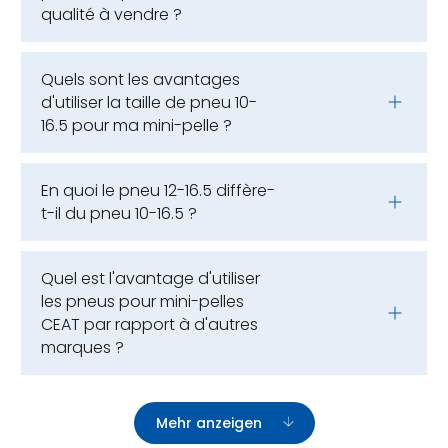
qualité à vendre ?
Quels sont les avantages
d'utiliser la taille de pneu 10-
16.5 pour ma mini-pelle ?
En quoi le pneu 12-16.5 diffère-
t-il du pneu 10-16.5 ?
Quel est l'avantage d'utiliser
les pneus pour mini-pelles
CEAT par rapport à d'autres
marques ?
Mehr anzeigen