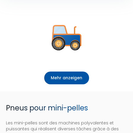
Mehr anzeigen
Pneus pour mini-pelles
Les mini-pelles sont des machines polyvalentes et
puissantes qui réalisent diverses tâches grâce à des