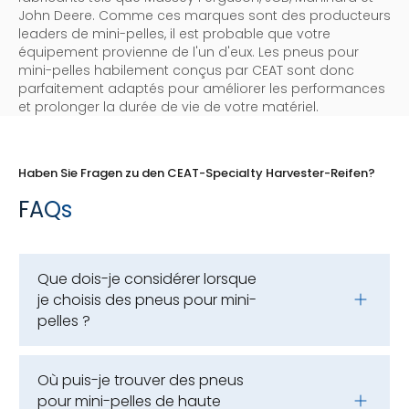
John Deere. Comme ces marques sont des producteurs
leaders de mini-pelles, il est probable que votre
équipement provienne de l'un d'eux. Les pneus pour
mini-pelles habilement conçus par CEAT sont donc
parfaitement adaptés pour améliorer les performances
et prolonger la durée de vie de votre matériel.
Haben Sie Fragen zu den CEAT-Specialty Harvester-Reifen?
FAQs
Que dois-je considérer lorsque
je choisis des pneus pour mini-
pelles ?
Où puis-je trouver des pneus
pour mini-pelles de haute