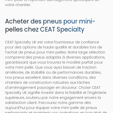
votre chantier.
Acheter des pneus pour mini-
pelles chez CEAT Specialty
CEAT Specialty UK est votre fournisseur de confiance
pour des options de haute qualité et durables lors de
l'achat de pneus pour mini-pelles. Notre large sélection
comprend des pneus adaptés à diverses applications,
garantissant que vous trouviez le modèle parfait pour
votre mini-pelle. Que vous ayez besoin de traction
améliorée, de stabilité ou de performances durables,
nos pneus excellent dans diverses conditions, des
chantiers de construction robustes aux tâches
d'aménagement paysager en douceur. Choisir CEAT
Specialty UK signifie investir dans la fiabilité et l'ingénierie
supérieure, soutenu par notre engagement envers la
satisfaction client. Parcourez notre gamme dès
aujourd'hui pour équiper votre mini-pelle de pneus
performants et maintenir vos opérations en bon état de