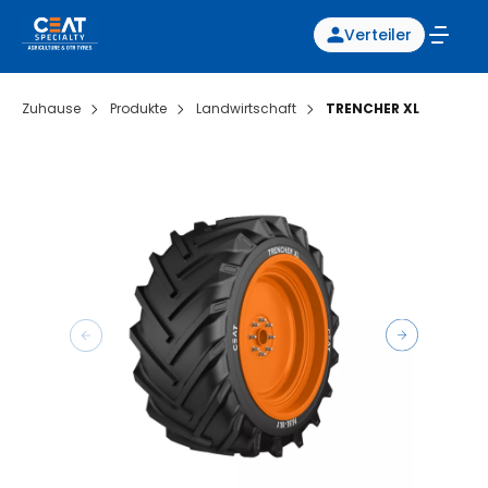
Verteiler
Zuhause
Produkte
Landwirtschaft
TRENCHER XL