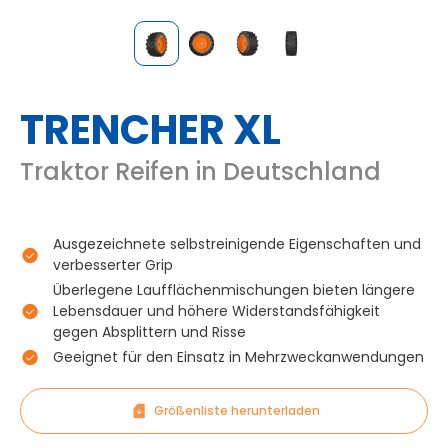
TRENCHER XL
Traktor Reifen in Deutschland
Ausgezeichnete selbstreinigende Eigenschaften und
verbesserter Grip
Überlegene Laufflächenmischungen bieten längere
Lebensdauer und höhere Widerstandsfähigkeit
gegen Absplittern und Risse
Geeignet für den Einsatz in Mehrzweckanwendungen
Größenliste herunterladen