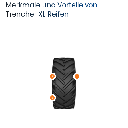
Merkmale und Vorteile von
Trencher XL Reifen