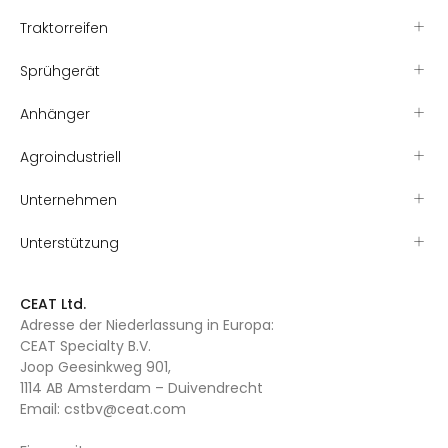
Traktorreifen
Sprühgerät
Anhänger
Agroindustriell
Unternehmen
Unterstützung
CEAT Ltd.
Adresse der Niederlassung in Europa:
CEAT Specialty B.V.
Joop Geesinkweg 901,
1114 AB Amsterdam – Duivendrecht
Email:
cstbv@ceat.com