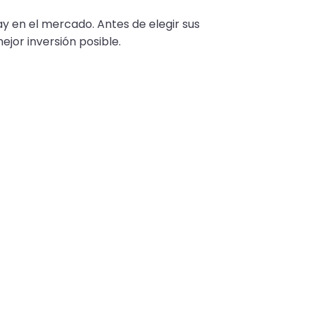
 en el mercado. Antes de elegir sus
jor inversión posible.