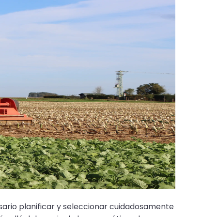
esario planificar y seleccionar cuidadosamente