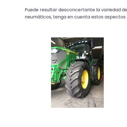
Puede resultar desconcertante la variedad d
neumáticos, tenga en cuenta estos aspectos pa