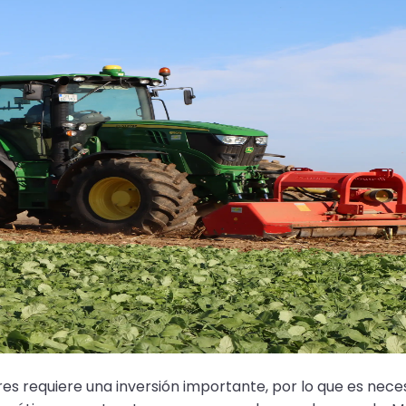
ores requiere una inversión importante, por lo que es nec