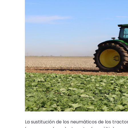
La sustitución de los neumáticos de los tract