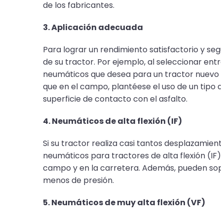
de los fabricantes.
3. Aplicación adecuada
Para lograr un rendimiento satisfactorio y s
de su tractor. Por ejemplo, al seleccionar en
neumáticos que desea para un tractor nuevo o 
que en el campo, plantéese el uso de un tipo
superficie de contacto con el asfalto.
4. Neumáticos de alta flexión (IF)
Si su tractor realiza casi tantos desplazamie
neumáticos para tractores de alta flexión (IF
campo y en la carretera. Además, pueden sop
menos de presión.
5. Neumáticos de muy alta flexión (VF)