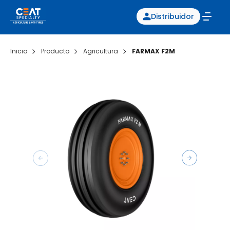
Distribuidor
Inicio
Producto
Agricultura
FARMAX F2M