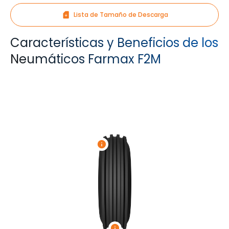
Lista de Tamaño de Descarga
Características y Beneficios de los
Neumáticos Farmax F2M