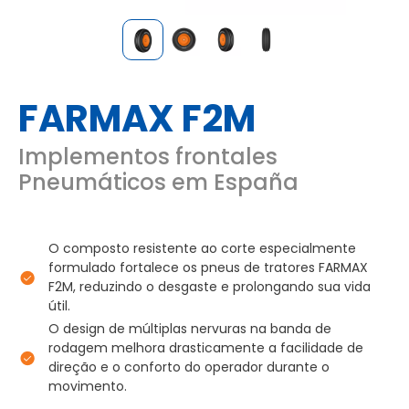
FARMAX F2M
Implementos frontales
Pneumáticos em España
O composto resistente ao corte especialmente
formulado fortalece os pneus de tratores FARMAX
F2M, reduzindo o desgaste e prolongando sua vida
útil.
O design de múltiplas nervuras na banda de
rodagem melhora drasticamente a facilidade de
direção e o conforto do operador durante o
movimento.