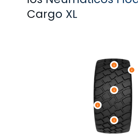
Cargo XL