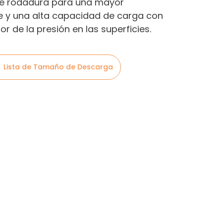
de rodadura para una mayor
te y una alta capacidad de carga con
or de la presión en las superficies.
Lista de Tamaño de Descarga