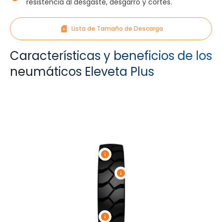
resistencia al desgaste, desgarro y cortes.
Lista de Tamaño de Descarga
Características y beneficios de los
neumáticos Eleveta Plus