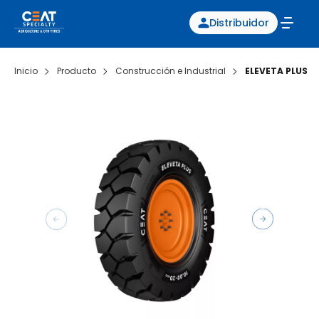
Distribuidor
Inicio
Producto
Construcción e Industrial
ELEVETA PLUS