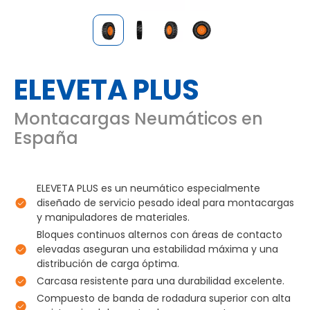
ELEVETA PLUS
Montacargas Neumáticos en
España
ELEVETA PLUS es un neumático especialmente
diseñado de servicio pesado ideal para montacargas
y manipuladores de materiales.
Bloques continuos alternos con áreas de contacto
elevadas aseguran una estabilidad máxima y una
distribución de carga óptima.
Carcasa resistente para una durabilidad excelente.
Compuesto de banda de rodadura superior con alta