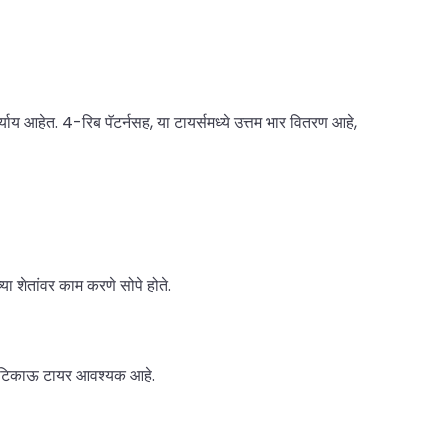
र्याय आहेत. 4-रिब पॅटर्नसह, या टायर्समध्ये उत्तम भार वितरण आहे,
या शेतांवर काम करणे सोपे होते.
णि टिकाऊ टायर आवश्यक आहे.