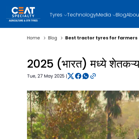
Tyres
Technology
Media
Blog
Abou
Home
Blog
Best tractor tyres for farmers
2025 (भारत) मध्ये शेतकऱ्यांस
Tue, 27 May 2025 |