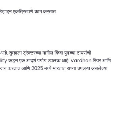
स डिझाइन एकत्रितपणे काम करतात.
आहे. तुम्हाला ट्रॅक्टरच्या मागील किंवा पुढच्या टायर्सची
iality कडून एक आदर्श पर्याय उपलब्ध आहे. Vardhan रियर आणि
दान करतात आणि 2025 मध्ये भारतात सध्या उपलब्ध असलेल्या