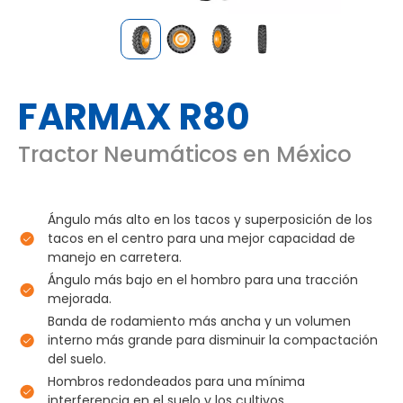
FARMAX R80
Tractor Neumáticos en México
Ángulo más alto en los tacos y superposición de los
tacos en el centro para una mejor capacidad de
manejo en carretera.
Ángulo más bajo en el hombro para una tracción
mejorada.
Banda de rodamiento más ancha y un volumen
interno más grande para disminuir la compactación
del suelo.
Hombros redondeados para una mínima
interferencia en el suelo y los cultivos.