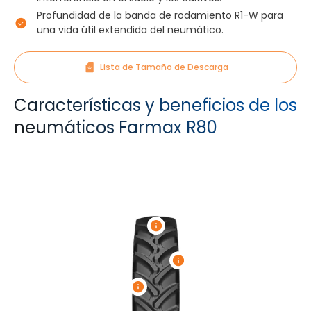
Profundidad de la banda de rodamiento R1-W para
una vida útil extendida del neumático.
Lista de Tamaño de Descarga
Características y beneficios de los
neumáticos Farmax R80