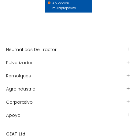
Aplicación
multipropósito
Neumáticos De Tractor
Pulverizador
Remolques
Agroindustrial
Corporativo
Apoyo
CEAT Ltd.