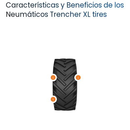
Características y Beneficios de los
Neumáticos Trencher XL tires