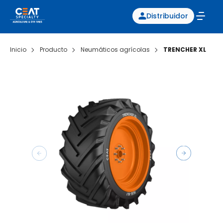
Distribuidor
Inicio
Producto
Neumáticos agrícolas
TRENCHER XL