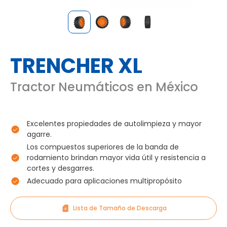
TRENCHER XL
Tractor Neumáticos en México
Excelentes propiedades de autolimpieza y mayor
agarre.
Los compuestos superiores de la banda de
rodamiento brindan mayor vida útil y resistencia a
cortes y desgarres.
Adecuado para aplicaciones multipropósito
Lista de Tamaño de Descarga