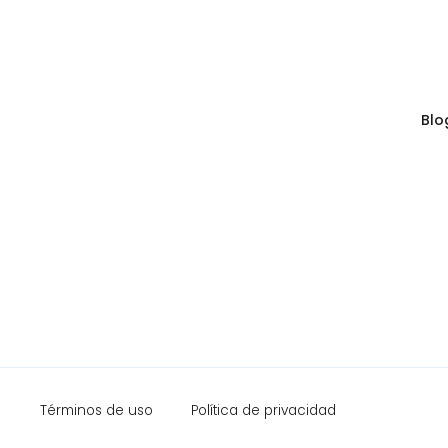
Blo
Términos de uso
Política de privacidad