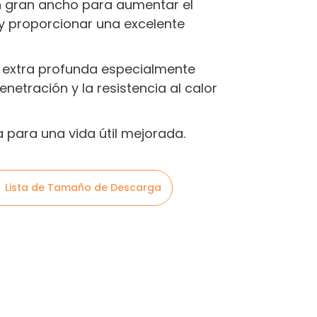
 gran ancho para aumentar el
 y proporcionar una excelente
 extra profunda especialmente
netración y la resistencia al calor
a para una vida útil mejorada.
Lista de Tamaño de Descarga