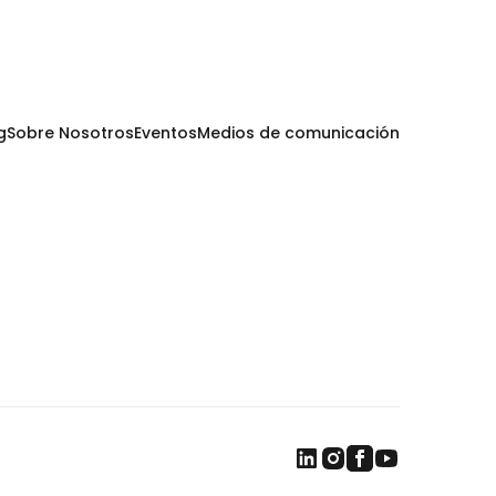
g
Sobre Nosotros
Eventos
Medios de comunicación