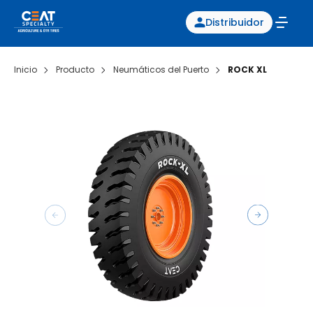
Distribuidor
Inicio
Producto
Neumáticos del Puerto
ROCK XL