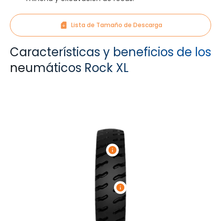
Lista de Tamaño de Descarga
Características y beneficios de los
neumáticos Rock XL