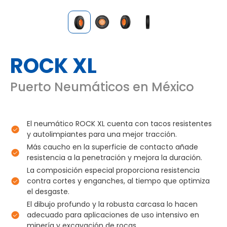
ROCK XL
Puerto Neumáticos en México
El neumático ROCK XL cuenta con tacos resistentes
y autolimpiantes para una mejor tracción.
Más caucho en la superficie de contacto añade
resistencia a la penetración y mejora la duración.
La composición especial proporciona resistencia
contra cortes y enganches, al tiempo que optimiza
el desgaste.
El dibujo profundo y la robusta carcasa lo hacen
adecuado para aplicaciones de uso intensivo en
minería y excavación de rocas.