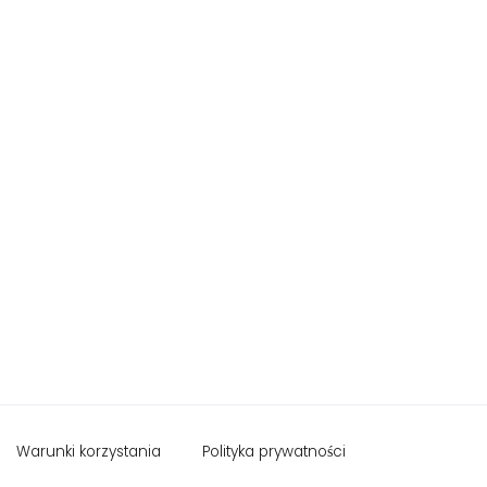
Warunki korzystania
Polityka prywatności